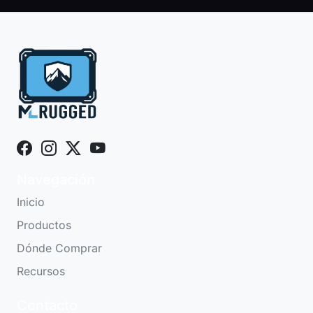
Navegación
Inicio
Productos
Dónde Comprar
Recursos
Contacto