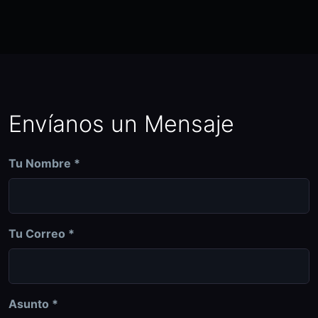
Envíanos un Mensaje
Tu Nombre *
Tu Correo *
Asunto *