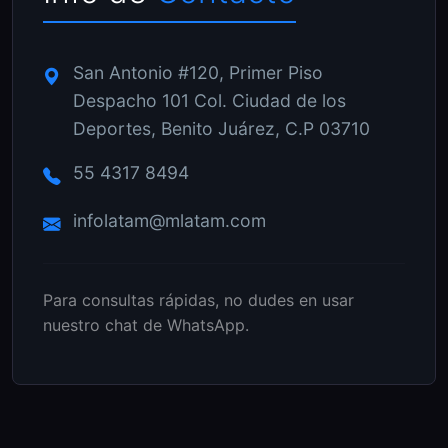
San Antonio #120, Primer Piso
Despacho 101 Col. Ciudad de los
Deportes, Benito Juárez, C.P 03710
55 4317 8494
infolatam@mlatam.com
Para consultas rápidas, no dudes en usar
nuestro chat de WhatsApp.